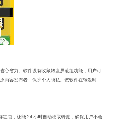
省心省力。软件设有收藏转发屏蔽组功能，用户可
原内容发布者，保护个人隐私。该软件在转发时，
群红包，还能 24 小时自动收取转账，确保用户不会