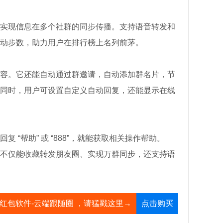
实现信息在多个社群的同步传播。支持语音转发和
动步数，助力用户在排行榜上名列前茅。​
容。它还能自动通过群邀请，自动添加群名片，节
同时，用户可设置自定义自动回复，还能显示在线
“帮助” 或 “888”，就能获取相关操作帮助。
不仅能收藏转发朋友圈、实现万群同步，还支持语
群红包软件-云端跟随圈 ，请猛戳这里→
点击购买