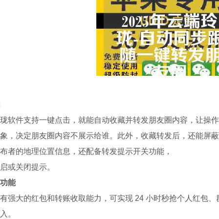
珑软件支持一键点击，就能自动收藏并转发朋友圈内容，让操作
象，决定朋友圈内容不展示给谁。此外，收藏转发后，还能屏蔽
布者的地理位置信息，还配备转发提示开关功能，
启或关闭提示。​
功能​
有强大的红包和转账收取能力，可实现 24 小时秒抢个人红包、
入。​