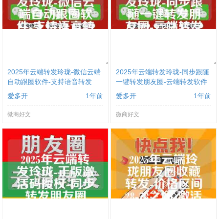
2025年云端转发玲珑-微信云端
2025年云端转发玲珑-同步跟随
自动跟圈软件-支持语音转发
一键转发朋友圈-云端转发软件
爱多开
1年前
爱多开
1年前
微商好文
微商好文