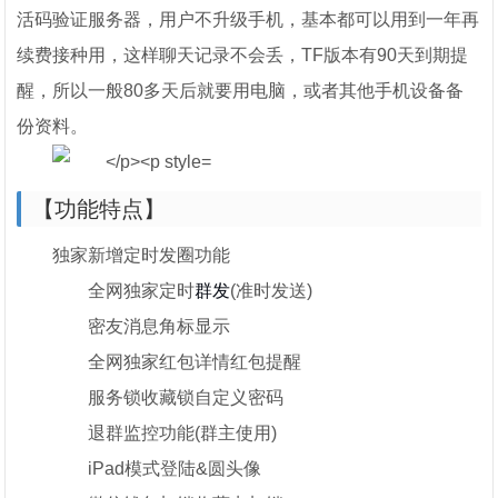
活码验证服务器，用户不升级手机，基本都可以用到一年再
续费接种用，这样聊天记录不会丢，TF版本有90天到期提
醒，所以一般80多天后就要用电脑，或者其他手机设备备
份资料。
【功能特点】
独家新增定时发圈功能
全网独家定时
群发
(准时发送)
密友消息角标显示
全网独家红包详情红包提醒
服务锁收藏锁自定义密码
退群监控功能(群主使用)
iPad模式登陆&圆头像