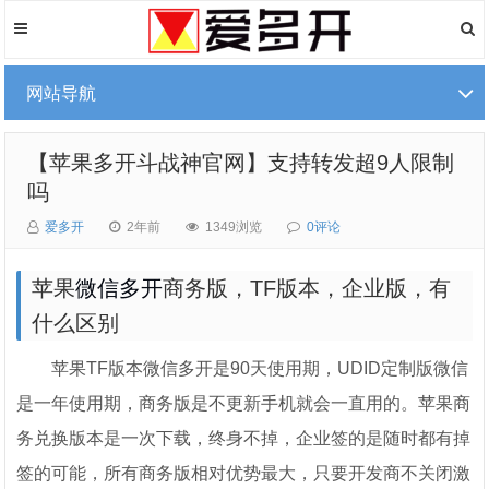
网站导航
【苹果多开斗战神官网】支持转发超9人限制
吗
爱多开
2年前
1349浏览
0评论
苹果
微信多开
商务版，TF版本，企业版，有
什么区别
苹果TF版本微信多开是90天使用期，UDID定制版微信
是一年使用期，商务版是不更新手机就会一直用的。苹果商
务兑换版本是一次下载，终身不掉，企业签的是随时都有掉
签的可能，所有商务版相对优势最大，只要开发商不关闭激